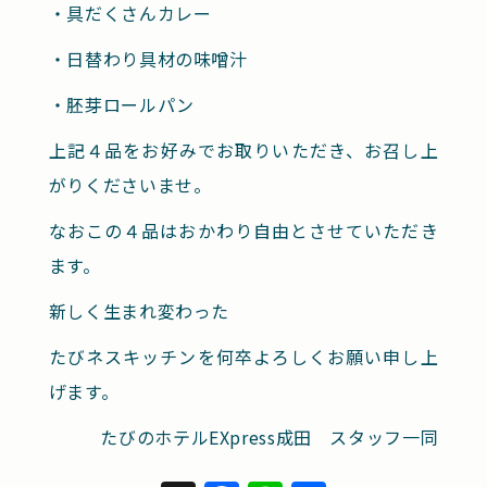
・具だくさんカレー
・日替わり具材の味噌汁
・胚芽ロールパン
上記４品をお好みでお取りいただき、お召し上
がりくださいませ。
なおこの４品はおかわり自由とさせていただき
ます。
新しく生まれ変わった
たびネスキッチンを何卒よろしくお願い申し上
げます。
たびのホテルEXpress成田 スタッフ一同