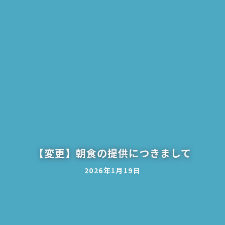
【変更】朝食の提供につきまして
2026年1月19日