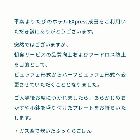
平素よりたびのホテルEXpress成田をご利用い
ただき誠にありがとうございます。
突然ではございますが、
朝食サービスの品質向上およびフードロス防止
を目的として、
ビュッフェ形式からハーフビュッフェ形式へ変
更させていただくこととなりました。
ご入場後お席につかれましたら、あらかじめお
かずや小鉢を盛り付けたプレートをお持ちいた
します。
・ガス窯で炊いたふっくらごはん