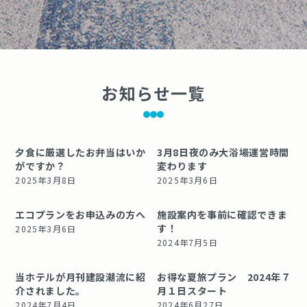
お知らせ一覧
夕食に厳選したお弁当はいか
3月8日夜のみ大浴場運営時間
がですか？
変わります
2025年3月8日
2025年3月6日
エコプランをお申込みの方へ
施設案内を事前に確認できま
す！
2025年3月6日
2024年7月5日
当ホテルが月刊建設潮流に紹
お得な夏旅プラン 2024年７
介されました。
月１日スタート
2024年7月4日
2024年6月27日